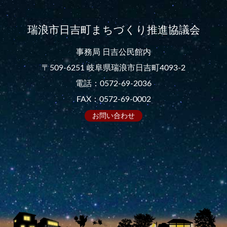
瑞浪市日吉町まちづくり推進協議会
事務局 日吉公民館内
〒509-6251 岐阜県瑞浪市日吉町4093-2
電話：0572-69-2036
FAX：0572-69-0002
お問い合わせ