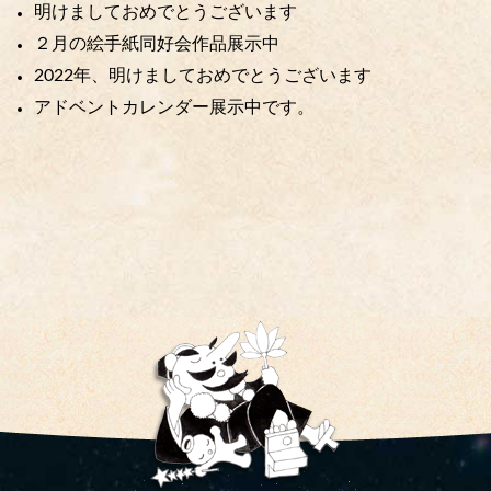
明けましておめでとうございます
２月の絵手紙同好会作品展示中
2022年、明けましておめでとうございます
アドベントカレンダー展示中です。