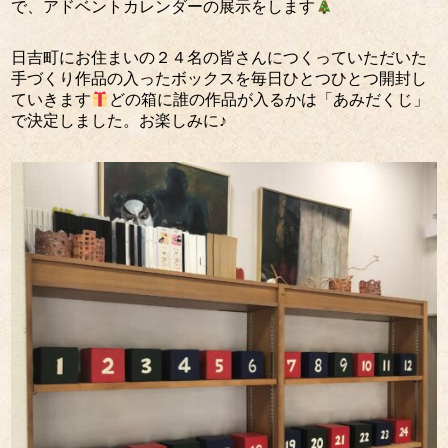
で、アドベントカレンダーの展示をします
日吉町にお住まいの２４名の皆さんにつくっていただいた
手づくり作品の入ったボックスを毎日ひとつひとつ開封し
ていきます
どの箱に誰の作品が入るかは「あみだくじ」
で決定しました。お楽しみに♪