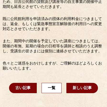
ため、日吉公民館の貸館及び講座等の自主事業の開催中止
期間も延長とさせていただきます。
既に公民館利用を申請済みの団体の利用料金につきまして
は、返金、もしくは緊急事態宣言解除後の利用日への変更
対応とさせていただきます。
また、期間中の開催を予定していた講座につきましては、
開催の有無、延期の場合の日程等を講師と相談のうえ調整
し、受講生の皆さまには個別に連絡させていただきます。
色々とご迷惑をおかけしますが、ご理解のほどよろしくお
願いいたします。
古い記事
一覧
新しい記事